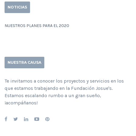
NOTICIAS
NUESTROS PLANES PARA EL 2020
NUESTRA CAUSA
Te invitamos a conocer los proyectos y servicios en los
que estamos trabajando en la Fundación Josue's.
Estamos escalando rumbo a un gran sueño,
¡acompáñanos!