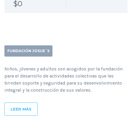
$0
FUNDACIÓN JOSUE´S
Niños, jóvenes y adultos son acogidos por la fundación
para el desarrollo de actividades colectivas que les
brinden soporte y seguridad para su desenvolvimiento
integral y la construcción de sus valores.
LEER MÁS