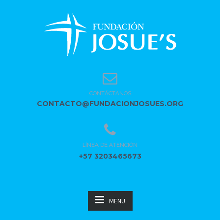
CONTÁCTANOS
CONTACTO@FUNDACIONJOSUES.ORG
LÍNEA DE ATENCIÓN
+57 3203465673
MENU