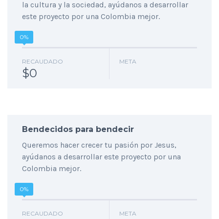
la cultura y la sociedad, ayúdanos a desarrollar
este proyecto por una Colombia mejor.
0%
RECAUDADO
META
$0
Bendecidos para bendecir
Queremos hacer crecer tu pasión por Jesus,
ayúdanos a desarrollar este proyecto por una
Colombia mejor.
0%
RECAUDADO
META