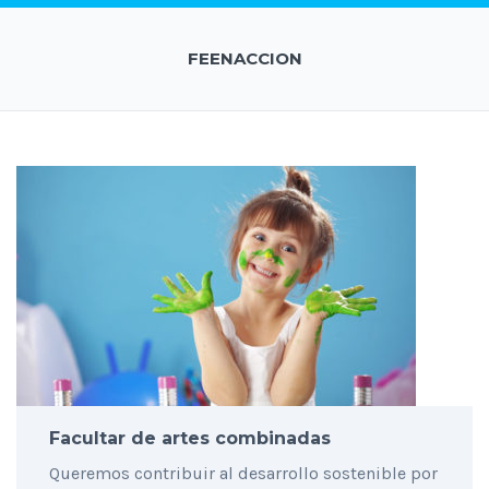
FEENACCION
Facultar de artes combinadas
Queremos contribuir al desarrollo sostenible por