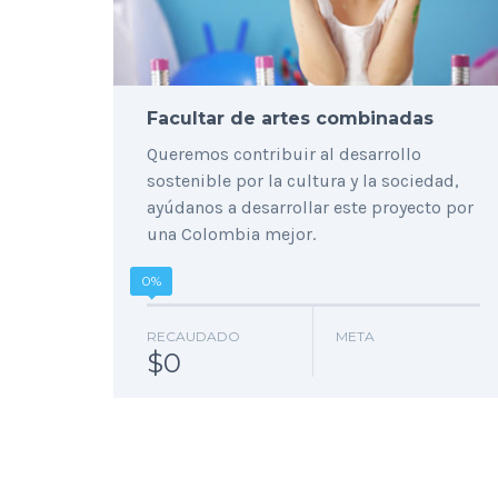
Facultar de artes combinadas
Queremos contribuir al desarrollo
sostenible por la cultura y la sociedad,
ayúdanos a desarrollar este proyecto por
una Colombia mejor.
0%
RECAUDADO
META
$0