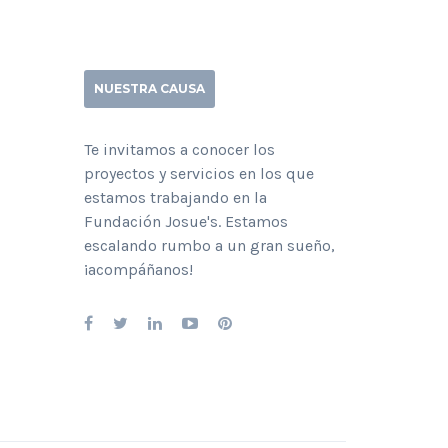
NUESTRA CAUSA
Te invitamos a conocer los
proyectos y servicios en los que
estamos trabajando en la
Fundación Josue's. Estamos
escalando rumbo a un gran sueño,
¡acompáñanos!