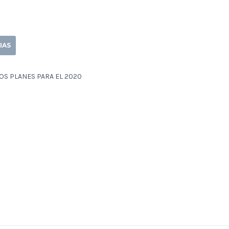
IAS
S PLANES PARA EL 2020