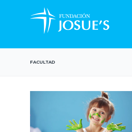
FACULTAD