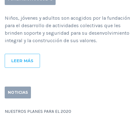
Niños, jóvenes y adultos son acogidos por la fundación
para el desarrollo de actividades colectivas que les
brinden soporte y seguridad para su desenvolvimiento
integral y la construcción de sus valores.
LEER MÁS
NOTICIAS
NUESTROS PLANES PARA EL 2020