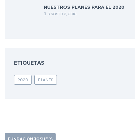
NUESTROS PLANES PARA EL 2020
AGOSTO 3, 2016
ETIQUETAS
2020
PLANES
FUNDACIÓN JOSUE´S