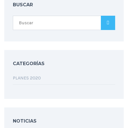
BUSCAR
CATEGORÍAS
PLANES 2020
NOTICIAS