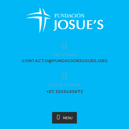
CONTÁCTANOS
CONTACTO@FUNDACIONJOSUES.ORG
LÍNEA DE ATENCIÓN
+57 3203465673
MENU