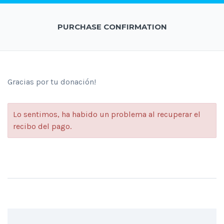
PURCHASE CONFIRMATION
Gracias por tu donación!
Lo sentimos, ha habido un problema al recuperar el
recibo del pago.