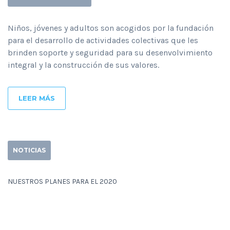
Niños, jóvenes y adultos son acogidos por la fundación
para el desarrollo de actividades colectivas que les
brinden soporte y seguridad para su desenvolvimiento
integral y la construcción de sus valores.
LEER MÁS
NOTICIAS
NUESTROS PLANES PARA EL 2020