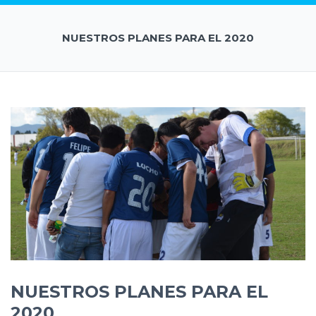
NUESTROS PLANES PARA EL 2020
NUESTROS PLANES PARA EL
2020