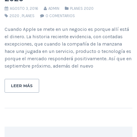
AGOSTO 3, 2016
ADMIN
PLANES 2020
2020
,
PLANES
O COMENTARIOS
Cuando Apple se mete en un negocio es porque allí está
el dinero. La historia reciente evidencia, con contadas
excepciones, que cuando la compañía de la manzana
hace una jugada en un servicio, producto o tecnología es
porque el mercado responderá positivamente. Así que en
septiembre próximo, además del nuevo
LEER MÁS