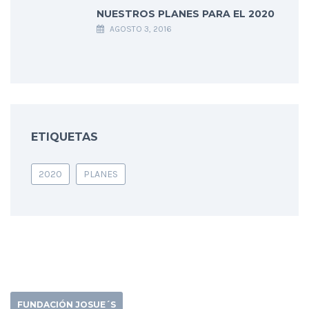
NUESTROS PLANES PARA EL 2020
AGOSTO 3, 2016
ETIQUETAS
2020
PLANES
FUNDACIÓN JOSUE´S