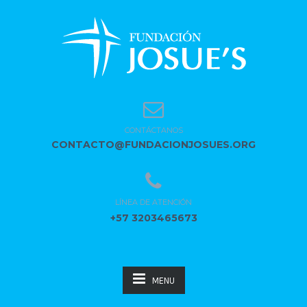
CONTÁCTANOS
CONTACTO@FUNDACIONJOSUES.ORG
LÍNEA DE ATENCIÓN
+57 3203465673
MENU