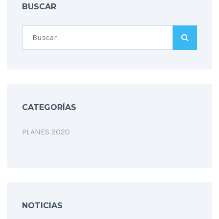
BUSCAR
CATEGORÍAS
PLANES 2020
NOTICIAS