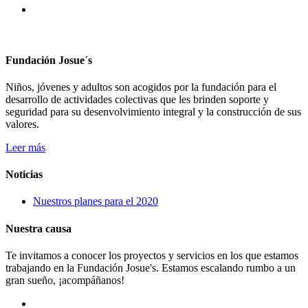
Fundación Josue´s
Niños, jóvenes y adultos son acogidos por la fundación para el
desarrollo de actividades colectivas que les brinden soporte y
seguridad para su desenvolvimiento integral y la construcción de sus
valores.
Leer más
Noticias
Nuestros planes para el 2020
Nuestra causa
Te invitamos a conocer los proyectos y servicios en los que estamos
trabajando en la Fundación Josue's. Estamos escalando rumbo a un
gran sueño, ¡acompáñanos!