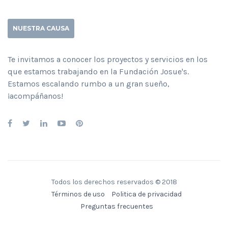
NUESTRA CAUSA
Te invitamos a conocer los proyectos y servicios en los
que estamos trabajando en la Fundación Josue's.
Estamos escalando rumbo a un gran sueño,
¡acompáñanos!
Todos los derechos reservados © 2018
Términos de uso
Politica de privacidad
Preguntas frecuentes