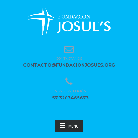
CONTÁCTANOS
CONTACTO@FUNDACIONJOSUES.ORG
LÍNEA DE ATENCIÓN
+57 3203465673
MENU