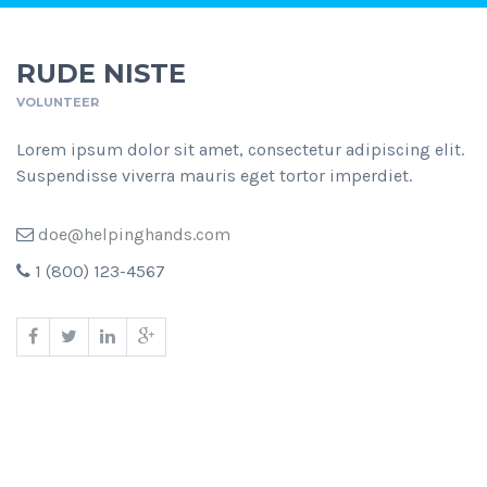
RUDE NISTE
VOLUNTEER
Lorem ipsum dolor sit amet, consectetur adipiscing elit.
Suspendisse viverra mauris eget tortor imperdiet.
doe@helpinghands.com
1 (800) 123-4567