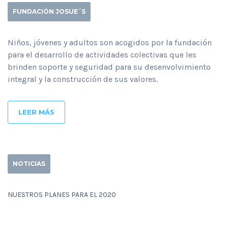
FUNDACIÓN JOSUE´S
Niños, jóvenes y adultos son acogidos por la fundación
para el desarrollo de actividades colectivas que les
brinden soporte y seguridad para su desenvolvimiento
integral y la construcción de sus valores.
LEER MÁS
NOTICIAS
NUESTROS PLANES PARA EL 2020