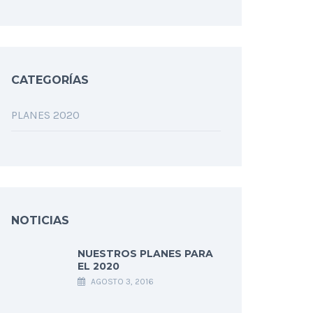
CATEGORÍAS
PLANES 2020
NOTICIAS
NUESTROS PLANES PARA
EL 2020
AGOSTO 3, 2016