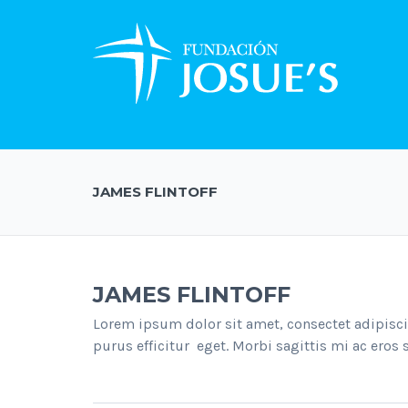
JAMES FLINTOFF
JAMES FLINTOFF
Lorem ipsum dolor sit amet, consectet adipisci
purus efficitur eget. Morbi sagittis mi ac eros