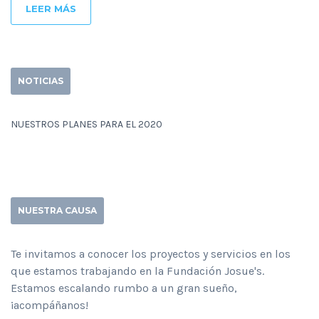
LEER MÁS
NOTICIAS
NUESTROS PLANES PARA EL 2020
NUESTRA CAUSA
Te invitamos a conocer los proyectos y servicios en los
que estamos trabajando en la Fundación Josue's.
Estamos escalando rumbo a un gran sueño,
¡acompáñanos!