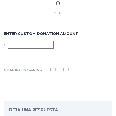
0
META
ENTER CUSTOM DONATION AMOUNT
$
DONAR
SHARING IS CARING
DEJA UNA RESPUESTA