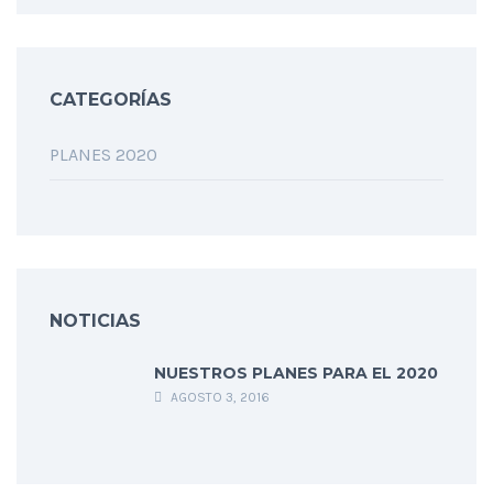
CATEGORÍAS
PLANES 2020
NOTICIAS
NUESTROS PLANES PARA EL 2020
AGOSTO 3, 2016