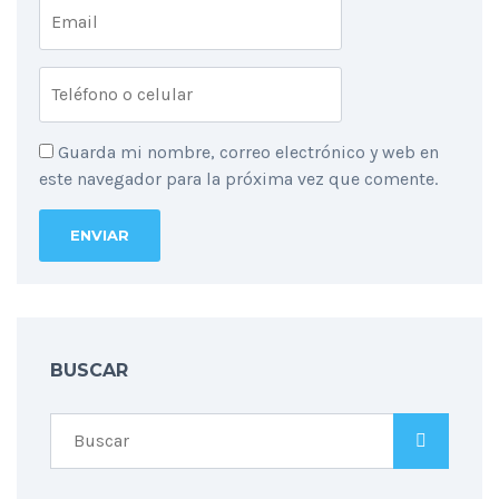
Guarda mi nombre, correo electrónico y web en
este navegador para la próxima vez que comente.
BUSCAR