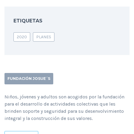
ETIQUETAS
2020
PLANES
FUNDACIÓN JOSUE´S
Niños, jóvenes y adultos son acogidos por la fundación
para el desarrollo de actividades colectivas que les
brinden soporte y seguridad para su desenvolvimiento
integral y la construcción de sus valores.