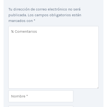
Tu dirección de correo electrónico no será
publicada.
Los campos obligatorios están
marcados con
*